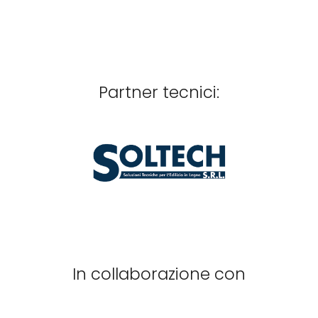
Partner tecnici:
In collaborazione con