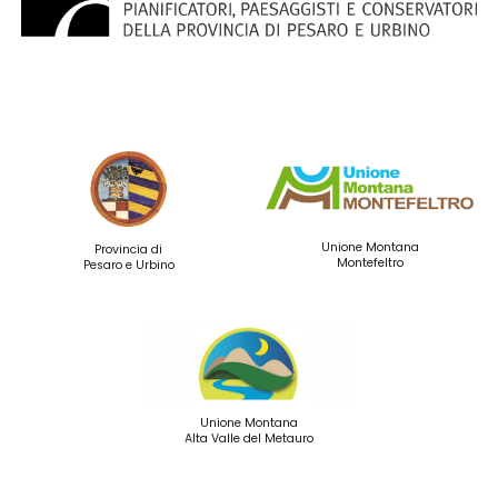
Unione Montana
Provincia di
Montefeltro
Pesaro e Urbino
Unione Montana
Alta Valle del Metauro