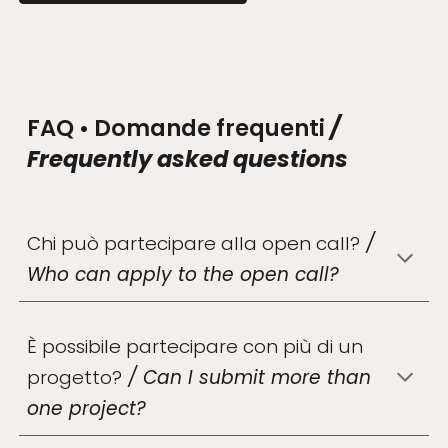
FAQ • Domande frequenti
/
Frequently asked questions
Chi può partecipare alla open call?
/
Who can apply to the open call?
È possibile partecipare con più di un
progetto?
/
Can I submit more than
one project?