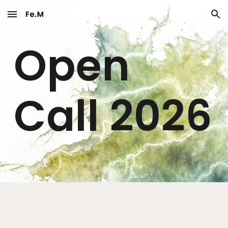
Skip to main content
Skip to navigation
Open
Call 2026