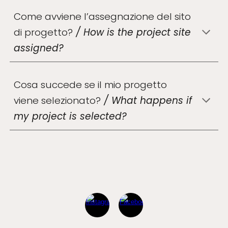
Come avviene l’assegnazione del sito
di progetto?
/
How is the project site
assigned?
Cosa succede se il mio progetto
viene selezionato
?
/
What happens if
my project is selected
?