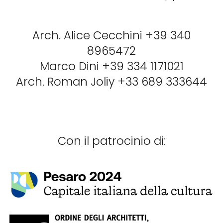
Arch. Alice Cecchini +39 340
8965472
Marco Dini
+39 334 1171021
Arch. Roman Joliy +33 689 333644
Con il patrocinio di: